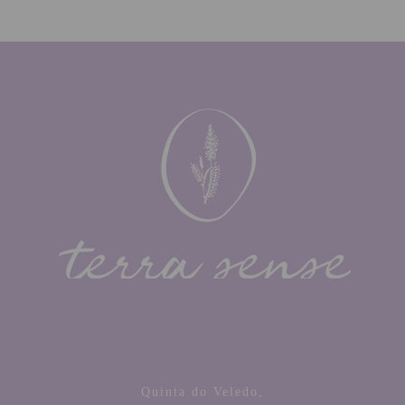
Quinta do Veledo,