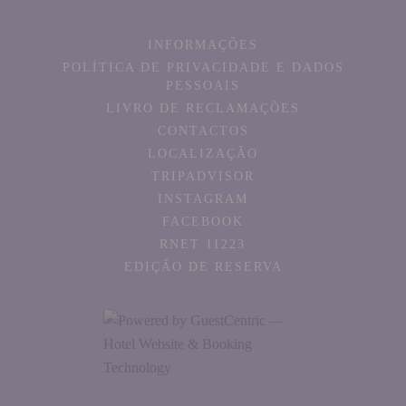
INFORMAÇÕES
POLÍTICA DE PRIVACIDADE E DADOS
PESSOAIS
LIVRO DE RECLAMAÇÕES
CONTACTOS
LOCALIZAÇÃO
TRIPADVISOR
INSTAGRAM
FACEBOOK
RNET 11223
EDIÇÃO DE RESERVA